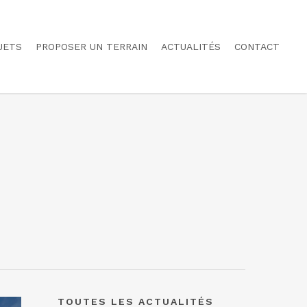
JETS
PROPOSER UN TERRAIN
ACTUALITÉS
CONTACT
TOUTES LES ACTUALITÉS