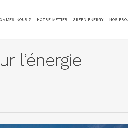
SOMMES-NOUS ?
NOTRE MÉTIER
GREEN ENERGY
NOS PRO
ur l’énergie