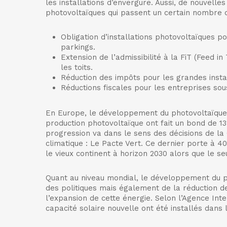
les installations d’envergure. Aussi, de nouvelles
photovoltaïques qui passent un certain nombre 
Obligation d’installations photovoltaïques 
parkings.
Extension de l’admissibilité à la FiT (Feed in
les toits.
Réduction des impôts pour les grandes insta
Réductions fiscales pour les entreprises sou
En Europe, le développement du photovoltaïque 
production photovoltaïque ont fait un bond de 13
progression va dans le sens des décisions de la
climatique : Le Pacte Vert. Ce dernier porte à 4
le vieux continent à horizon 2030 alors que le se
Quant au niveau mondial, le développement du p
des politiques mais également de la réduction d
l’expansion de cette énergie. Selon l’Agence Inte
capacité solaire nouvelle ont été installés dans