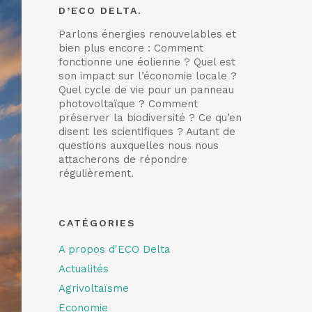
D’ECO DELTA.
Parlons énergies renouvelables et
bien plus encore : Comment
fonctionne une éolienne ? Quel est
son impact sur l’économie locale ?
Quel cycle de vie pour un panneau
photovoltaïque ? Comment
préserver la biodiversité ? Ce qu’en
disent les scientifiques ? Autant de
questions auxquelles nous nous
attacherons de répondre
régulièrement.
CATÉGORIES
A propos d'ECO Delta
Actualités
Agrivoltaïsme
Economie