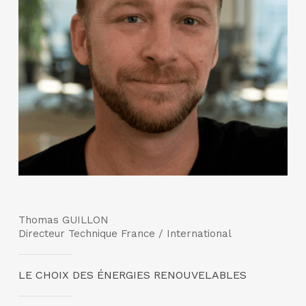
Thomas GUILLON
Directeur Technique France / International
LE CHOIX DES ÉNERGIES RENOUVELABLES