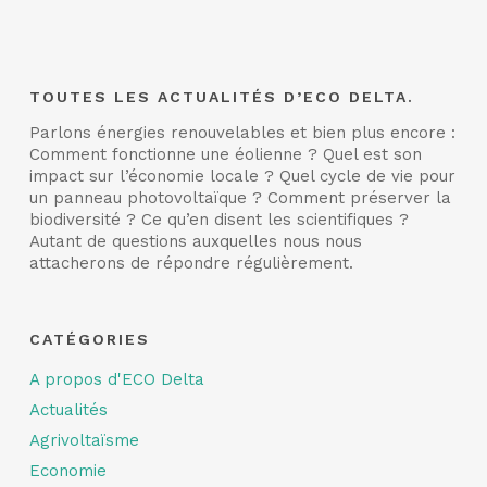
TOUTES LES ACTUALITÉS D’ECO DELTA.
Parlons énergies renouvelables et bien plus encore :
Comment fonctionne une éolienne ? Quel est son
impact sur l’économie locale ? Quel cycle de vie pour
un panneau photovoltaïque ? Comment préserver la
biodiversité ? Ce qu’en disent les scientifiques ?
Autant de questions auxquelles nous nous
attacherons de répondre régulièrement.
CATÉGORIES
A propos d'ECO Delta
Actualités
Agrivoltaïsme
Economie