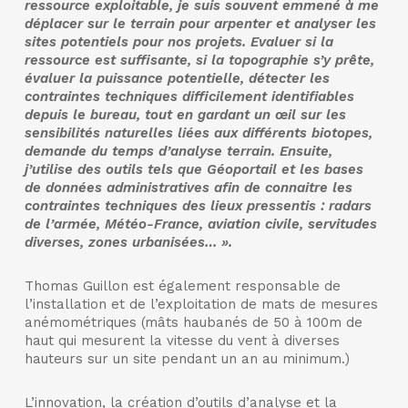
ressource exploitable, je suis souvent emmené à me
déplacer sur le terrain pour arpenter et analyser les
sites potentiels pour nos projets. Evaluer si la
ressource est suffisante, si la topographie s’y prête,
évaluer la puissance potentielle, détecter les
contraintes techniques difficilement identifiables
depuis le bureau, tout en gardant un œil sur les
sensibilités naturelles liées aux différents biotopes,
demande du temps d’analyse terrain. Ensuite,
j’utilise des outils tels que Géoportail et les bases
de données administratives afin de connaitre les
contraintes techniques des lieux pressentis : radars
de l’armée, Météo-France, aviation civile, servitudes
diverses, zones urbanisées… ».
Thomas Guillon est également responsable de
l’installation et de l’exploitation de mats de mesures
anémométriques (mâts haubanés de 50 à 100m de
haut qui mesurent la vitesse du vent à diverses
hauteurs sur un site pendant un an au minimum.)
L’innovation, la création d’outils d’analyse et la