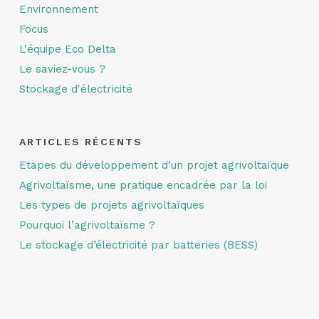
Environnement
Focus
L'équipe Eco Delta
Le saviez-vous ?
Stockage d'électricité
ARTICLES RÉCENTS
Etapes du développement d’un projet agrivoltaïque
Agrivoltaïsme, une pratique encadrée par la loi
Les types de projets agrivoltaïques
Pourquoi l’agrivoltaïsme ?
Le stockage d’électricité par batteries (BESS)