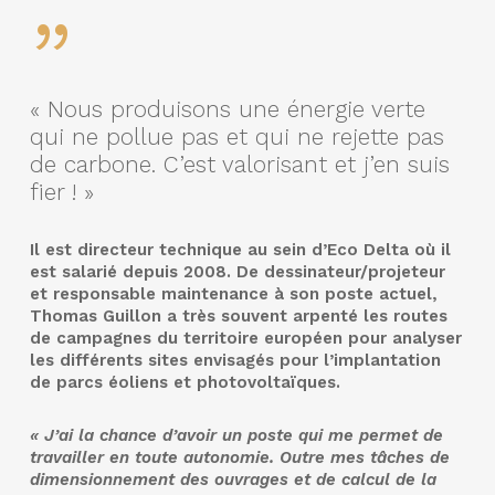
”
« Nous produisons une énergie verte
qui ne pollue pas et qui ne rejette pas
de carbone. C’est valorisant et j’en suis
fier ! »
Il est directeur technique au sein d’Eco Delta où il
est salarié depuis 2008. De dessinateur/projeteur
et responsable maintenance à son poste actuel,
Thomas Guillon a très souvent arpenté les routes
de campagnes du territoire européen pour analyser
les différents sites envisagés pour l’implantation
de parcs éoliens et photovoltaïques.
« J’ai la chance d’avoir un poste qui me permet de
travailler en toute autonomie. Outre mes tâches de
dimensionnement des ouvrages et de calcul de la