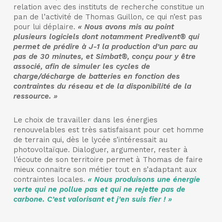
relation avec des instituts de recherche constitue un
pan de l’activité de Thomas Guillon, ce qui n’est pas
pour lui déplaire.
« Nous avons mis au point
plusieurs logiciels dont notamment Predivent® qui
permet de prédire à J-1 la production d’un parc au
pas de 30 minutes, et Simbat®, conçu pour y être
associé, afin de simuler les cycles de
charge/décharge de batteries en fonction des
contraintes du réseau et de la disponibilité de la
ressource. »
Le choix de travailler dans les énergies
renouvelables est très satisfaisant pour cet homme
de terrain qui, dès le lycée s’intéressait au
photovoltaïque. Dialoguer, argumenter, rester à
l’écoute de son territoire permet à Thomas de faire
mieux connaitre son métier tout en s’adaptant aux
contraintes locales.
« Nous produisons une énergie
verte qui ne pollue pas et qui ne rejette pas de
carbone. C’est valorisant et j’en suis fier ! »